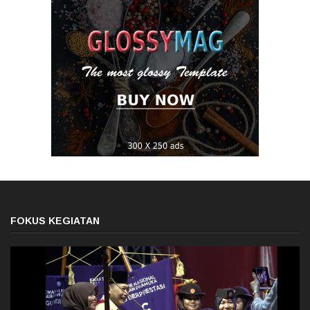
FOKUS KEGIATAN