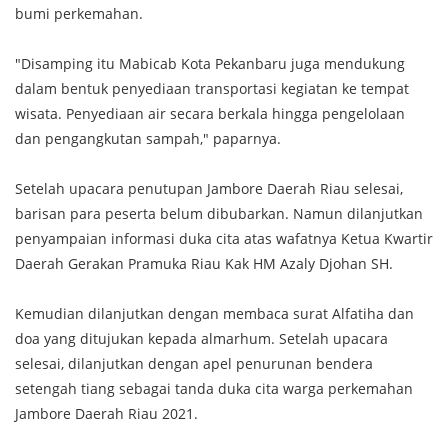
bumi perkemahan.
"Disamping itu Mabicab Kota Pekanbaru juga mendukung
dalam bentuk penyediaan transportasi kegiatan ke tempat
wisata. Penyediaan air secara berkala hingga pengelolaan
dan pengangkutan sampah," paparnya.
Setelah upacara penutupan Jambore Daerah Riau selesai,
barisan para peserta belum dibubarkan. Namun dilanjutkan
penyampaian informasi duka cita atas wafatnya Ketua Kwartir
Daerah Gerakan Pramuka Riau Kak HM Azaly Djohan SH.
Kemudian dilanjutkan dengan membaca surat Alfatiha dan
doa yang ditujukan kepada almarhum. Setelah upacara
selesai, dilanjutkan dengan apel penurunan bendera
setengah tiang sebagai tanda duka cita warga perkemahan
Jambore Daerah Riau 2021.