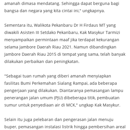
amanah dimasa mendatang. Sehingga dapat berguna bagi
bangsa dan negara yang kita cintai ini," ungkapnya.
Sementara itu, Walikota Pekanbaru Dr H Firdaus MT yang
diwakili Asisten III Setdako Pekanbaru, Kak Masykur Tarmizi
menyampaikan permintaan maaf jika terdapat kekurangan
selama Jambore Daerah Riau 2021. Namun dibandingkan
Jambore Daerah Riau 2015 di tempat yang sama, telah banyak
dilakukan perbaikan dan peningkatan.
"Sebagai tuan rumah yang diberi amanah menyiapkan
fasilitas Bumi Perkemahan Sialang Rampai, ada beberapa
pengerjaan yang dilakukan. Diantaranya pemasangan lampu
penerangan jalan umum (PJU) dibeberapa titik, pembuatan
sumur untuk penyediaan air di MCK," ungkap Kak Masykur.
Selain itu juga pelebaran dan pengerasan jalan menuju
buper, pemasangan instalasi listrik hingga pembersihan areal