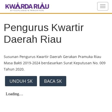
Pengurus Kwartir
Daerah Riau
Susunan Pengurus Kwartir Daerah Gerakan Pramuka Riau
Masa Bakti 2019-2024 berdasarkan Surat Keputusan No. 009
Tahun 2020.
UNDUH SK
BACA SK