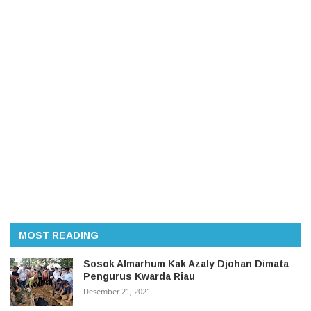
MOST READING
Sosok Almarhum Kak Azaly Djohan Dimata
Pengurus Kwarda Riau
Desember 21, 2021