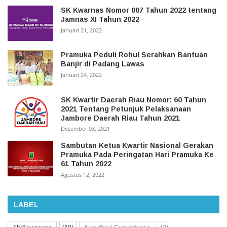
SK Kwarnas Nomor 007 Tahun 2022 tentang
Jamnas XI Tahun 2022
Januari 21, 2022
Pramuka Peduli Rohul Serahkan Bantuan
Banjir di Padang Lawas
Januari 24, 2022
SK Kwartir Daerah Riau Nomor: 60 Tahun
2021 Tentang Petunjuk Pelaksanaan
Jambore Daerah Riau Tahun 2021
Desember 03, 2021
Sambutan Ketua Kwartir Nasional Gerakan
Pramuka Pada Peringatan Hari Pramuka Ke
61 Tahun 2022
Agustus 12, 2022
LABEL