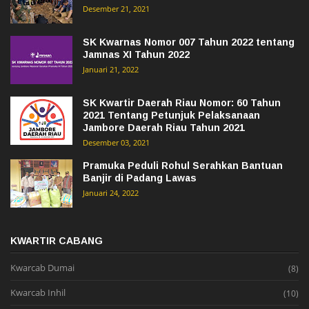
Desember 21, 2021
SK Kwarnas Nomor 007 Tahun 2022 tentang
Jamnas XI Tahun 2022
Januari 21, 2022
SK Kwartir Daerah Riau Nomor: 60 Tahun
2021 Tentang Petunjuk Pelaksanaan
Jambore Daerah Riau Tahun 2021
Desember 03, 2021
Pramuka Peduli Rohul Serahkan Bantuan
Banjir di Padang Lawas
Januari 24, 2022
KWARTIR CABANG
Kwarcab Dumai
(8)
Kwarcab Inhil
(10)