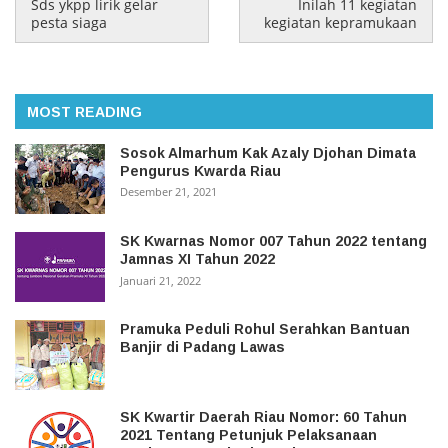
Sds ykpp lirik gelar
Inilah 11 kegiatan
pesta siaga
kegiatan kepramukaan
MOST READING
Sosok Almarhum Kak Azaly Djohan Dimata
Pengurus Kwarda Riau
Desember 21, 2021
SK Kwarnas Nomor 007 Tahun 2022 tentang
Jamnas XI Tahun 2022
Januari 21, 2022
Pramuka Peduli Rohul Serahkan Bantuan
Banjir di Padang Lawas
SK Kwartir Daerah Riau Nomor: 60 Tahun
2021 Tentang Petunjuk Pelaksanaan