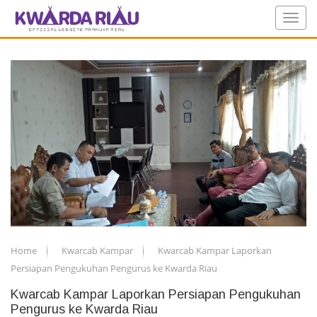
Home
Kwarcab Kampar
Kwarcab Kampar Laporkan
Persiapan Pengukuhan Pengurus ke Kwarda Riau
Kwarcab Kampar Laporkan Persiapan Pengukuhan
Pengurus ke Kwarda Riau