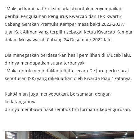
"Maksud kami hadir di sini adalah untuk menyempaikan
perihal Pengukuhan Pengurus Kwarcab dan LPK Kwartir
Cabang Gerakan Pramuka Kampar masa bakti 2022-2027,"
ujar Kak Aliman yang terpilih sebagai Ketua Kwarcab Kampar
dalam Musyawarah Cabang 24 Desember 2022 lalu.
Dia menegaskan berdasarkan hasil pemilihan di Mucab lalu,
dirinya mendapatkan suara terbanyak.
"Maka untuk menindaklanjuti itu secara De Jure perlu surat
keputusan (SK) yang dikeluarkan oleh Kwarda Riau," katanya.
Kak Aliman juga menyebutkan, bersamaan dengan
kedatangannya
dirinya membawa hasil rembuk tim formatur kepengurusan.