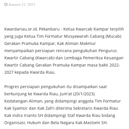
Januari 21, 2023
Kwardariau.or.id, Pekanbaru - Ketua Kwarcab Kampar terpilih
yang juga Ketua Tim Formatur Musyawarah Cabang (Mucab)
Gerakan Pramuka Kampar, Kak Aliman Makmur
menyampaikan persiapan rencana pengukuhan Pengurus
Kwartir Cabang (Kwarcab) dan Lembaga Pemeriksa Keuangan
Kwartir Cabang Gerakan Pramuka Kampar masa bakti 2022-
2027 kepada Kwarda Riau.
Progres persiapan pengukuhan itu disampaikan saat
berkunjung ke Kwarda Riau, Jum'at (20/1/2023).
Kedatangan Aliman, yang didampingi anggota Tim Formatur
Kak Syamsir dan Kak Zafri diterima Sekretaris Kwarda Riau
Kak Indra Irianto SH didampingi Staf Kwarda Riau bidang
Organisasi, Hukum dan Bela Negara Kak Mastomi SH.