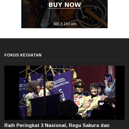
FOKUS KEGIATAN
Raih Peringkat 3 Nasional, Regu Sakura dan