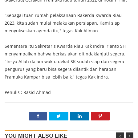
"Sebagai tuan rumah pelaksanaan Rakerda Kwarda Riau
2023, kita sudah mulai melakukan persiapan. Kami siap
menyukseskan agenda itu," tegas Kak Aliman.
Sementara itu Sekretaris Kwarda Riau Kak Indra Irianto SH
menyampaikan bahwa berkas akan ditindaklanjuti segera.
"Insya Allah dalam waktu dekat SK sudah siap dan segera
pengurus yang baru bisa segera dilantik dan harapan
Pramuka Kampar bisa lebih baik," tegas Kak Indra.
Penulis : Rasid Ahmad
YOU MIGHT ALSO LIKE