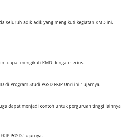
a seluruh adik-adik yang mengikuti kegiatan KMD ini.
 ini dapat mengikuti KMD dengan serius.
 di Program Studi PGSD FKIP Unri ini," ujarnya.
 juga dapat menjadi contoh untuk perguruan tinggi lainnya
 FKIP PGSD," ujarnya.