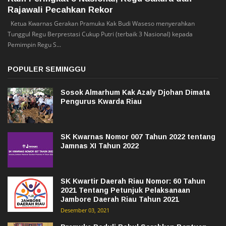
Rajawali Pecahkan Rekor
Ketua Kwarnas Gerakan Pramuka Kak Budi Waseso menyerahkan
Tunggul Regu Berprestasi Cukup Putri (terbaik 3 Nasional) kepada
Pemimpin Regu S...
POPULER SEMINGGU
Sosok Almarhum Kak Azaly Djohan Dimata
Pengurus Kwarda Riau
SK Kwarnas Nomor 007 Tahun 2022 tentang
Jamnas XI Tahun 2022
SK Kwartir Daerah Riau Nomor: 60 Tahun
2021 Tentang Petunjuk Pelaksanaan
Jambore Daerah Riau Tahun 2021
Desember 03, 2021