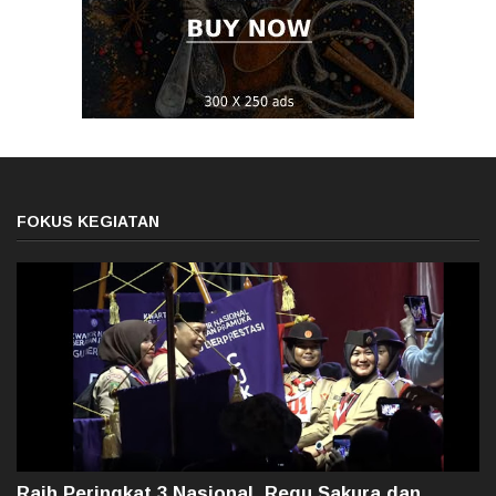
FOKUS KEGIATAN
Raih Peringkat 3 Nasional, Regu Sakura dan