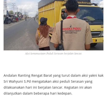
Aksi kemanusiaan Peduli Serasan berjalan lancar.
Andalan Ranting Rengat Barat yang turut dalam aksi yakni kak
Sri Wahyuni S.Pd mengatakan aksi peduli Serasan yang
dilaksanakan hari ini berjalan lancar. Kegiatan ini akan
dilanjutkan dalam beberapa hari kedepan.