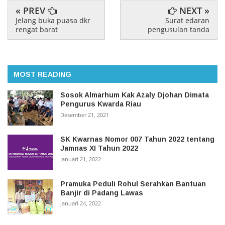
« PREV
NEXT »
Jelang buka puasa dkr
Surat edaran
rengat barat
pengusulan tanda
MOST READING
Sosok Almarhum Kak Azaly Djohan Dimata
Pengurus Kwarda Riau
Desember 21, 2021
SK Kwarnas Nomor 007 Tahun 2022 tentang
Jamnas XI Tahun 2022
Januari 21, 2022
Pramuka Peduli Rohul Serahkan Bantuan
Banjir di Padang Lawas
Januari 24, 2022