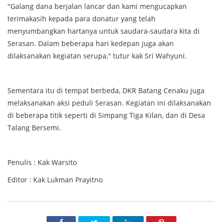
"Galang dana berjalan lancar dan kami mengucapkan
terimakasih kepada para donatur yang telah
menyumbangkan hartanya untuk saudara-saudara kita di
Serasan. Dalam beberapa hari kedepan juga akan
dilaksanakan kegiatan serupa," tutur kak Sri Wahyuni.
Sementara itu di tempat berbeda, DKR Batang Cenaku juga
melaksanakan aksi peduli Serasan. Kegiatan ini dilaksanakan
di beberapa titik seperti di Simpang Tiga Kilan, dan di Desa
Talang Bersemi.
Penulis : Kak Warsito
Editor : Kak Lukman Prayitno