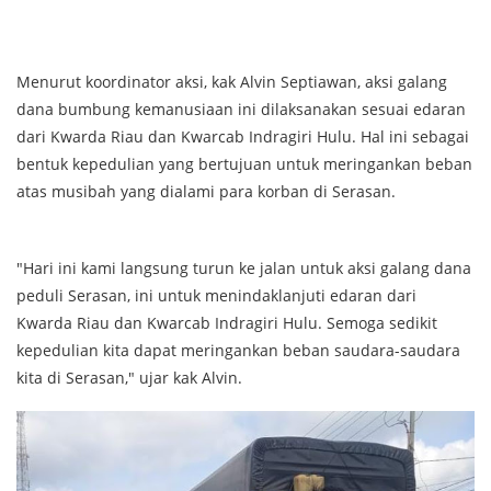
Menurut koordinator aksi, kak Alvin Septiawan, aksi galang
dana bumbung kemanusiaan ini dilaksanakan sesuai edaran
dari Kwarda Riau dan Kwarcab Indragiri Hulu. Hal ini sebagai
bentuk kepedulian yang bertujuan untuk meringankan beban
atas musibah yang dialami para korban di Serasan.
"Hari ini kami langsung turun ke jalan untuk aksi galang dana
peduli Serasan, ini untuk menindaklanjuti edaran dari
Kwarda Riau dan Kwarcab Indragiri Hulu. Semoga sedikit
kepedulian kita dapat meringankan beban saudara-saudara
kita di Serasan," ujar kak Alvin.