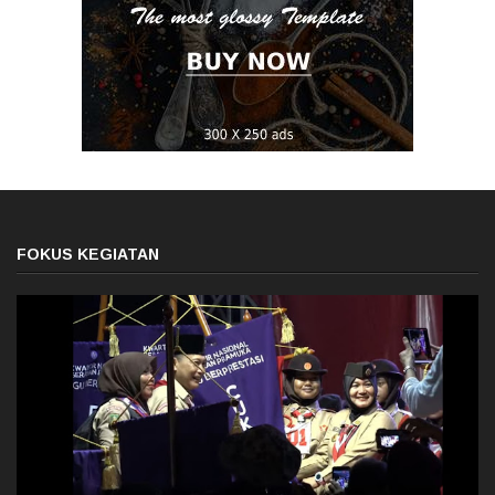
FOKUS KEGIATAN