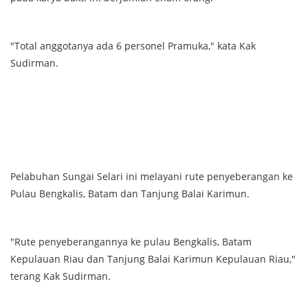
"Total anggotanya ada 6 personel Pramuka," kata Kak
Sudirman.
Pelabuhan Sungai Selari ini melayani rute penyeberangan ke
Pulau Bengkalis, Batam dan Tanjung Balai Karimun.
"Rute penyeberangannya ke pulau Bengkalis, Batam
Kepulauan Riau dan Tanjung Balai Karimun Kepulauan Riau,"
terang Kak Sudirman.