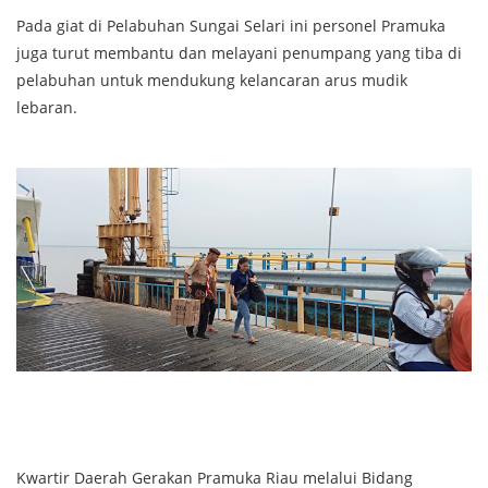
Pada giat di Pelabuhan Sungai Selari ini personel Pramuka
juga turut membantu dan melayani penumpang yang tiba di
pelabuhan untuk mendukung kelancaran arus mudik
lebaran.
Kwartir Daerah Gerakan Pramuka Riau melalui Bidang