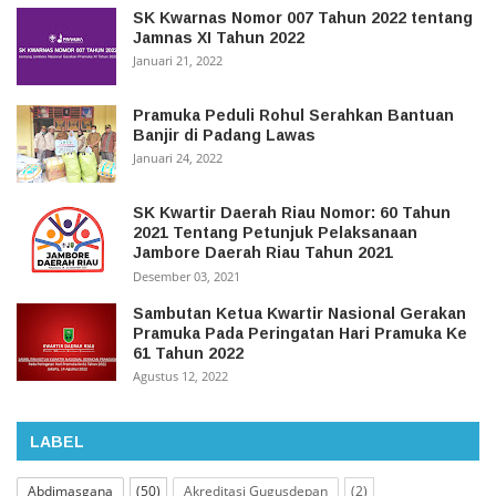
SK Kwarnas Nomor 007 Tahun 2022 tentang
Jamnas XI Tahun 2022
Januari 21, 2022
Pramuka Peduli Rohul Serahkan Bantuan
Banjir di Padang Lawas
Januari 24, 2022
SK Kwartir Daerah Riau Nomor: 60 Tahun
2021 Tentang Petunjuk Pelaksanaan
Jambore Daerah Riau Tahun 2021
Desember 03, 2021
Sambutan Ketua Kwartir Nasional Gerakan
Pramuka Pada Peringatan Hari Pramuka Ke
61 Tahun 2022
Agustus 12, 2022
LABEL
Abdimasgana
(50)
Akreditasi Gugusdepan
(2)