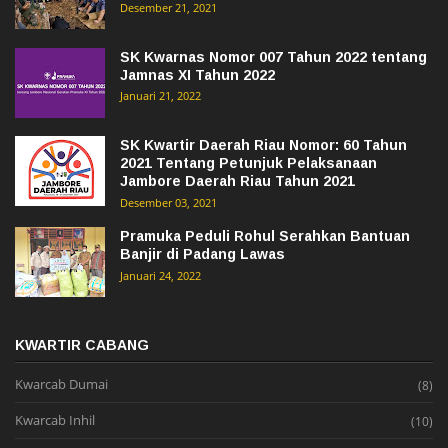
Desember 21, 2021
SK Kwarnas Nomor 007 Tahun 2022 tentang
Jamnas XI Tahun 2022
Januari 21, 2022
SK Kwartir Daerah Riau Nomor: 60 Tahun
2021 Tentang Petunjuk Pelaksanaan
Jambore Daerah Riau Tahun 2021
Desember 03, 2021
Pramuka Peduli Rohul Serahkan Bantuan
Banjir di Padang Lawas
Januari 24, 2022
KWARTIR CABANG
Kwarcab Dumai
(8)
Kwarcab Inhil
(10)