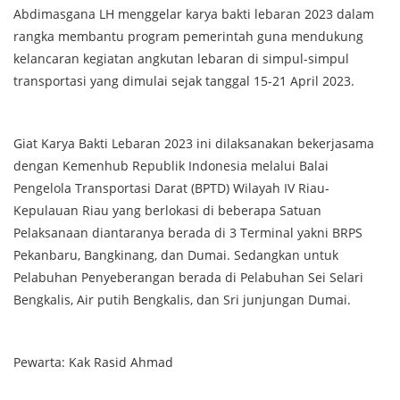
Abdimasgana LH menggelar karya bakti lebaran 2023 dalam
rangka membantu program pemerintah guna mendukung
kelancaran kegiatan angkutan lebaran di simpul-simpul
transportasi yang dimulai sejak tanggal 15-21 April 2023.
Giat Karya Bakti Lebaran 2023 ini dilaksanakan bekerjasama
dengan Kemenhub Republik Indonesia melalui Balai
Pengelola Transportasi Darat (BPTD) Wilayah IV Riau-
Kepulauan Riau yang berlokasi di beberapa Satuan
Pelaksanaan diantaranya berada di 3 Terminal yakni BRPS
Pekanbaru, Bangkinang, dan Dumai. Sedangkan untuk
Pelabuhan Penyeberangan berada di Pelabuhan Sei Selari
Bengkalis, Air putih Bengkalis, dan Sri junjungan Dumai.
Pewarta: Kak Rasid Ahmad