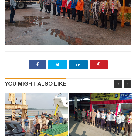
YOU MIGHT ALSO LIKE