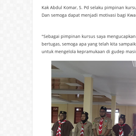
Kak Abdul Komar, S. Pd selaku pimpinan kur
Dan semoga dapat menjadi motivasi bagi Kwa
"Sebagai pimpinan kursus saya mengucapkan 
bertugas, semoga apa yang telah kita sampa
untuk mengelola kepramukaan di gudep masi