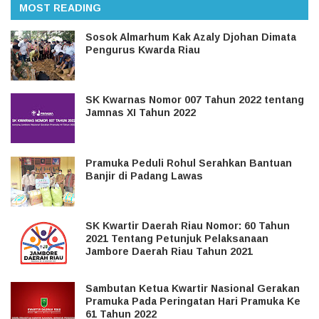
MOST READING
Sosok Almarhum Kak Azaly Djohan Dimata
Pengurus Kwarda Riau
SK Kwarnas Nomor 007 Tahun 2022 tentang
Jamnas XI Tahun 2022
Pramuka Peduli Rohul Serahkan Bantuan
Banjir di Padang Lawas
SK Kwartir Daerah Riau Nomor: 60 Tahun
2021 Tentang Petunjuk Pelaksanaan
Jambore Daerah Riau Tahun 2021
Sambutan Ketua Kwartir Nasional Gerakan
Pramuka Pada Peringatan Hari Pramuka Ke
61 Tahun 2022