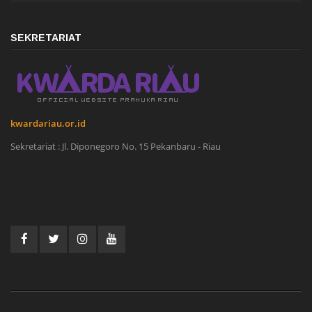
SEKRETARIAT
kwardariau.or.id
Sekretariat : Jl. Diponegoro No. 15 Pekanbaru - Riau