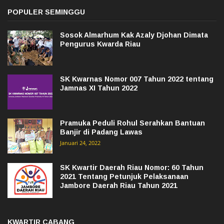
POPULER SEMINGGU
Sosok Almarhum Kak Azaly Djohan Dimata
Pengurus Kwarda Riau
SK Kwarnas Nomor 007 Tahun 2022 tentang
Jamnas XI Tahun 2022
Pramuka Peduli Rohul Serahkan Bantuan
Banjir di Padang Lawas
Januari 24, 2022
SK Kwartir Daerah Riau Nomor: 60 Tahun
2021 Tentang Petunjuk Pelaksanaan
Jambore Daerah Riau Tahun 2021
KWARTIR CABANG