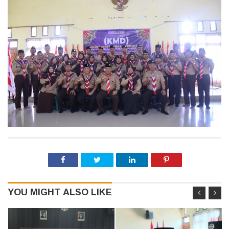
YOU MIGHT ALSO LIKE