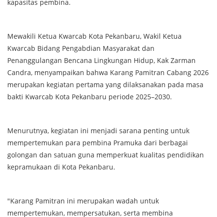
kapasitas pembina.
Mewakili Ketua Kwarcab Kota Pekanbaru, Wakil Ketua
Kwarcab Bidang Pengabdian Masyarakat dan
Penanggulangan Bencana Lingkungan Hidup, Kak Zarman
Candra, menyampaikan bahwa Karang Pamitran Cabang 2026
merupakan kegiatan pertama yang dilaksanakan pada masa
bakti Kwarcab Kota Pekanbaru periode 2025–2030.
Menurutnya, kegiatan ini menjadi sarana penting untuk
mempertemukan para pembina Pramuka dari berbagai
golongan dan satuan guna memperkuat kualitas pendidikan
kepramukaan di Kota Pekanbaru.
"Karang Pamitran ini merupakan wadah untuk
mempertemukan, mempersatukan, serta membina