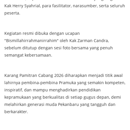
Kak Herry Syahrial, para fasilitator, narasumber, serta seluruh
peserta.
Kegiatan resmi dibuka dengan ucapan
"Bismillahirrahmanirrahim" oleh Kak Zarman Candra,
sebelum ditutup dengan sesi foto bersama yang penuh
semangat kebersamaan.
Karang Pamitran Cabang 2026 diharapkan menjadi titik awal
lahirnya pembina-pembina Pramuka yang semakin kompeten,
inspiratif, dan mampu menghadirkan pendidikan
kepramukaan yang berkualitas di setiap gugus depan, demi
melahirkan generasi muda Pekanbaru yang tangguh dan
berkarakter.