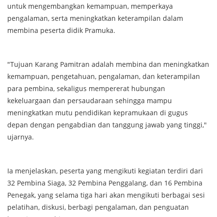
untuk mengembangkan kemampuan, memperkaya
pengalaman, serta meningkatkan keterampilan dalam
membina peserta didik Pramuka.
"Tujuan Karang Pamitran adalah membina dan meningkatkan
kemampuan, pengetahuan, pengalaman, dan keterampilan
para pembina, sekaligus mempererat hubungan
kekeluargaan dan persaudaraan sehingga mampu
meningkatkan mutu pendidikan kepramukaan di gugus
depan dengan pengabdian dan tanggung jawab yang tinggi,"
ujarnya.
Ia menjelaskan, peserta yang mengikuti kegiatan terdiri dari
32 Pembina Siaga, 32 Pembina Penggalang, dan 16 Pembina
Penegak, yang selama tiga hari akan mengikuti berbagai sesi
pelatihan, diskusi, berbagi pengalaman, dan penguatan