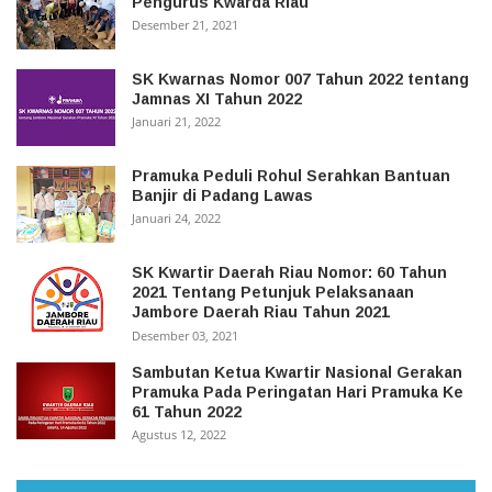
Pengurus Kwarda Riau
Desember 21, 2021
SK Kwarnas Nomor 007 Tahun 2022 tentang
Jamnas XI Tahun 2022
Januari 21, 2022
Pramuka Peduli Rohul Serahkan Bantuan
Banjir di Padang Lawas
Januari 24, 2022
SK Kwartir Daerah Riau Nomor: 60 Tahun
2021 Tentang Petunjuk Pelaksanaan
Jambore Daerah Riau Tahun 2021
Desember 03, 2021
Sambutan Ketua Kwartir Nasional Gerakan
Pramuka Pada Peringatan Hari Pramuka Ke
61 Tahun 2022
Agustus 12, 2022