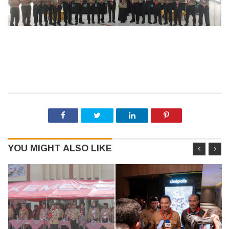
YOU MIGHT ALSO LIKE