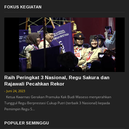
FOKUS KEGIATAN
Raih Peringkat 3 Nasional, Regu Sakura dan
Rajawali Pecahkan Rekor
-
Juni 24, 2023
Ketua Kwarnas Gerakan Pramuka Kak Budi Waseso menyerahkan
Tunggul Regu Berprestasi Cukup Putri (terbaik 3 Nasional) kepada
Pemimpin Regu S...
POPULER SEMINGGU