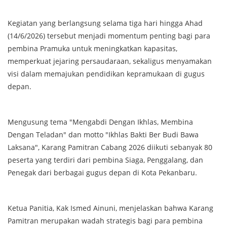
Kegiatan yang berlangsung selama tiga hari hingga Ahad
(14/6/2026) tersebut menjadi momentum penting bagi para
pembina Pramuka untuk meningkatkan kapasitas,
memperkuat jejaring persaudaraan, sekaligus menyamakan
visi dalam memajukan pendidikan kepramukaan di gugus
depan.
Mengusung tema "Mengabdi Dengan Ikhlas, Membina
Dengan Teladan" dan motto "Ikhlas Bakti Ber Budi Bawa
Laksana", Karang Pamitran Cabang 2026 diikuti sebanyak 80
peserta yang terdiri dari pembina Siaga, Penggalang, dan
Penegak dari berbagai gugus depan di Kota Pekanbaru.
Ketua Panitia, Kak Ismed Ainuni, menjelaskan bahwa Karang
Pamitran merupakan wadah strategis bagi para pembina