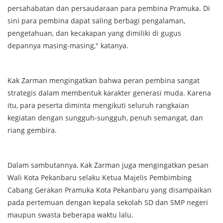
persahabatan dan persaudaraan para pembina Pramuka. Di
sini para pembina dapat saling berbagi pengalaman,
pengetahuan, dan kecakapan yang dimiliki di gugus
depannya masing-masing," katanya.
Kak Zarman mengingatkan bahwa peran pembina sangat
strategis dalam membentuk karakter generasi muda. Karena
itu, para peserta diminta mengikuti seluruh rangkaian
kegiatan dengan sungguh-sungguh, penuh semangat, dan
riang gembira.
Dalam sambutannya, Kak Zarman juga mengingatkan pesan
Wali Kota Pekanbaru selaku Ketua Majelis Pembimbing
Cabang Gerakan Pramuka Kota Pekanbaru yang disampaikan
pada pertemuan dengan kepala sekolah SD dan SMP negeri
maupun swasta beberapa waktu lalu.