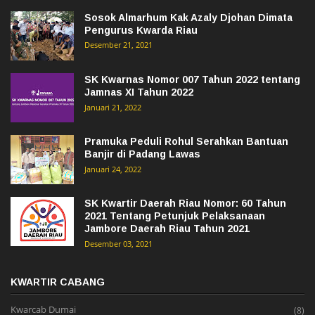
Sosok Almarhum Kak Azaly Djohan Dimata
Pengurus Kwarda Riau
Desember 21, 2021
SK Kwarnas Nomor 007 Tahun 2022 tentang
Jamnas XI Tahun 2022
Januari 21, 2022
Pramuka Peduli Rohul Serahkan Bantuan
Banjir di Padang Lawas
Januari 24, 2022
SK Kwartir Daerah Riau Nomor: 60 Tahun
2021 Tentang Petunjuk Pelaksanaan
Jambore Daerah Riau Tahun 2021
Desember 03, 2021
KWARTIR CABANG
Kwarcab Dumai
(8)