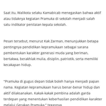
Saat itu, Walikota selaku Kamabicab menegaskan bahwa aktif
atau tidaknya kegiatan Pramuka di sekolah menjadi salah
satu indikator penilaian kepala sekolah.
Pesan tersebut, menurut Kak Zarman, menunjukkan betapa
pentingnya pendidikan kepramukaan sebagai sarana
pembentukan karakter generasi muda yang beriman,
bertakwa, berakhlak mulia, disiplin, patriotik, serta memiliki
kecakapan hidup.
"Pramuka di gugus depan tidak boleh hanya menjadi papan
nama. Kegiatan kepramukaan harus benar-benar hidup dan
aktif dilaksanakan. Kakak-kakak pembina adalah garda
terdepan yang menentukan keberhasilan pendidikan karakter
melalui Gerakan Pramuka," tegasnya.