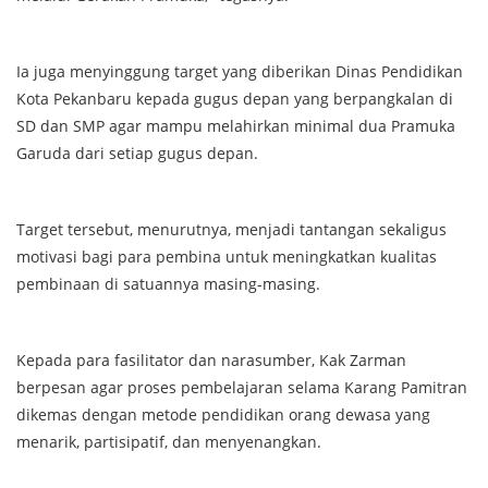
Ia juga menyinggung target yang diberikan Dinas Pendidikan
Kota Pekanbaru kepada gugus depan yang berpangkalan di
SD dan SMP agar mampu melahirkan minimal dua Pramuka
Garuda dari setiap gugus depan.
Target tersebut, menurutnya, menjadi tantangan sekaligus
motivasi bagi para pembina untuk meningkatkan kualitas
pembinaan di satuannya masing-masing.
Kepada para fasilitator dan narasumber, Kak Zarman
berpesan agar proses pembelajaran selama Karang Pamitran
dikemas dengan metode pendidikan orang dewasa yang
menarik, partisipatif, dan menyenangkan.