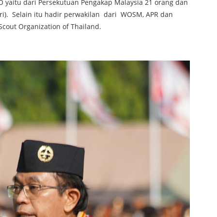
O yaitu dari Persekutuan Pengakap Malaysia 21 orang dan
ri). Selain itu hadir perwakilan dari WOSM, APR dan
Scout Organization of Thailand.