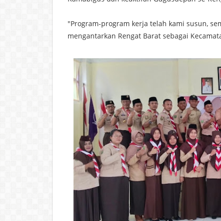
"Program-program kerja telah kami susun, s
mengantarkan Rengat Barat sebagai Kecamatan