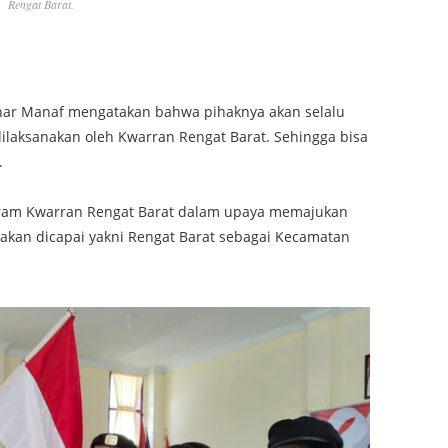
Rengat Barat.
isnar Manaf mengatakan bahwa pihaknya akan selalu
laksanakan oleh Kwarran Rengat Barat. Sehingga bisa
.
ram Kwarran Rengat Barat dalam upaya memajukan
akan dicapai yakni Rengat Barat sebagai Kecamatan