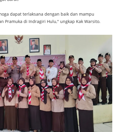
emoga dapat terlaksana dengan baik dan mampu
 Pramuka di Indragiri Hulu," ungkap Kak Warsito.