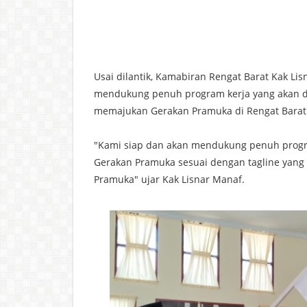
Usai dilantik, Kamabiran Rengat Barat Kak L
mendukung penuh program kerja yang akan di
memajukan Gerakan Pramuka di Rengat Barat
"Kami siap dan akan mendukung penuh prog
Gerakan Pramuka sesuai dengan tagline yang 
Pramuka" ujar Kak Lisnar Manaf.