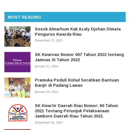
MOST READING
Sosok Almarhum Kak Azaly Djohan Dimata
Pengurus Kwarda Riau
Desember 21, 2021
SK Kwarnas Nomor 007 Tahun 2022 tentang
Jamnas XI Tahun 2022
Januari 21, 2022
Pramuka Peduli Rohul Serahkan Bantuan
Banjir di Padang Lawas
Januari 24, 2022
SK Kwartir Daerah Riau Nomor: 60 Tahun
2021 Tentang Petunjuk Pelaksanaan
Jambore Daerah Riau Tahun 2021
Desember 03, 2021