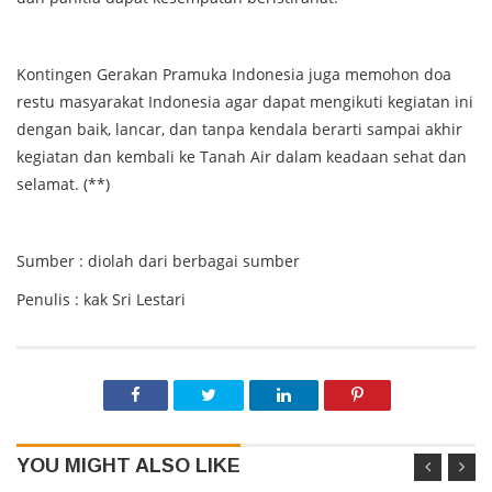
Kontingen Gerakan Pramuka Indonesia juga memohon doa
restu masyarakat Indonesia agar dapat mengikuti kegiatan ini
dengan baik, lancar, dan tanpa kendala berarti sampai akhir
kegiatan dan kembali ke Tanah Air dalam keadaan sehat dan
selamat. (**)
Sumber : diolah dari berbagai sumber
Penulis : kak Sri Lestari
YOU MIGHT ALSO LIKE