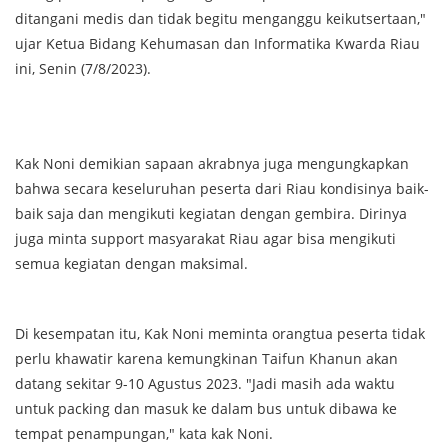
ditangani medis dan tidak begitu menganggu keikutsertaan,"
ujar Ketua Bidang Kehumasan dan Informatika Kwarda Riau
ini, Senin (7/8/2023).
Kak Noni demikian sapaan akrabnya juga mengungkapkan
bahwa secara keseluruhan peserta dari Riau kondisinya baik-
baik saja dan mengikuti kegiatan dengan gembira. Dirinya
juga minta support masyarakat Riau agar bisa mengikuti
semua kegiatan dengan maksimal.
Di kesempatan itu, Kak Noni meminta orangtua peserta tidak
perlu khawatir karena kemungkinan Taifun Khanun akan
datang sekitar 9-10 Agustus 2023. "Jadi masih ada waktu
untuk packing dan masuk ke dalam bus untuk dibawa ke
tempat penampungan," kata kak Noni.