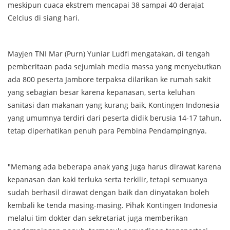
meskipun cuaca ekstrem mencapai 38 sampai 40 derajat
Celcius di siang hari.
Mayjen TNI Mar (Purn) Yuniar Ludfi mengatakan, di tengah
pemberitaan pada sejumlah media massa yang menyebutkan
ada 800 peserta Jambore terpaksa dilarikan ke rumah sakit
yang sebagian besar karena kepanasan, serta keluhan
sanitasi dan makanan yang kurang baik, Kontingen Indonesia
yang umumnya terdiri dari peserta didik berusia 14-17 tahun,
tetap diperhatikan penuh para Pembina Pendampingnya.
"Memang ada beberapa anak yang juga harus dirawat karena
kepanasan dan kaki terluka serta terkilir, tetapi semuanya
sudah berhasil dirawat dengan baik dan dinyatakan boleh
kembali ke tenda masing-masing. Pihak Kontingen Indonesia
melalui tim dokter dan sekretariat juga memberikan