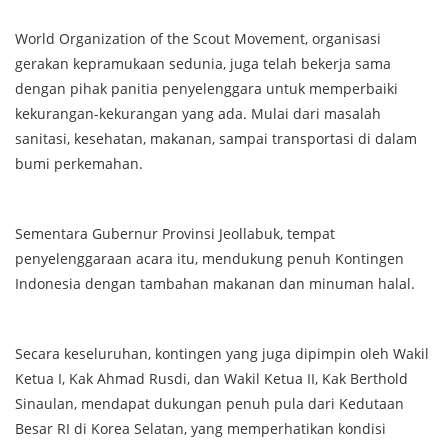
World Organization of the Scout Movement, organisasi
gerakan kepramukaan sedunia, juga telah bekerja sama
dengan pihak panitia penyelenggara untuk memperbaiki
kekurangan-kekurangan yang ada. Mulai dari masalah
sanitasi, kesehatan, makanan, sampai transportasi di dalam
bumi perkemahan.
Sementara Gubernur Provinsi Jeollabuk, tempat
penyelenggaraan acara itu, mendukung penuh Kontingen
Indonesia dengan tambahan makanan dan minuman halal.
Secara keseluruhan, kontingen yang juga dipimpin oleh Wakil
Ketua I, Kak Ahmad Rusdi, dan Wakil Ketua II, Kak Berthold
Sinaulan, mendapat dukungan penuh pula dari Kedutaan
Besar RI di Korea Selatan, yang memperhatikan kondisi