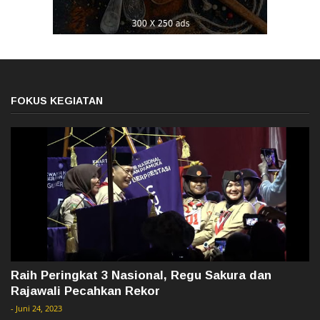
FOKUS KEGIATAN
Raih Peringkat 3 Nasional, Regu Sakura dan
Rajawali Pecahkan Rekor
-
Juni 24, 2023