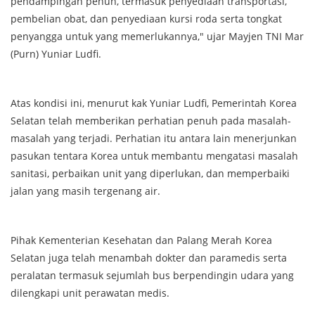
pendampingan penuh, termasuk penyediaan transportasi,
pembelian obat, dan penyediaan kursi roda serta tongkat
penyangga untuk yang memerlukannya," ujar Mayjen TNI Mar
(Purn) Yuniar Ludfi.
Atas kondisi ini, menurut kak Yuniar Ludfi, Pemerintah Korea
Selatan telah memberikan perhatian penuh pada masalah-
masalah yang terjadi. Perhatian itu antara lain menerjunkan
pasukan tentara Korea untuk membantu mengatasi masalah
sanitasi, perbaikan unit yang diperlukan, dan memperbaiki
jalan yang masih tergenang air.
Pihak Kementerian Kesehatan dan Palang Merah Korea
Selatan juga telah menambah dokter dan paramedis serta
peralatan termasuk sejumlah bus berpendingin udara yang
dilengkapi unit perawatan medis.