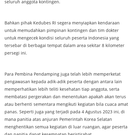
seluruh anggota kontingen.
Bahkan pihak Kedubes RI segera menyiapkan kendaraan
untuk memudahkan pimpinan kontingen dan tim dokter
untuk mengecek kondisi seluruh peserta Indonesia yang
tersebar di berbagai tempat dalam area sekitar 8 kilometer
persegi ini.
Para Pembina Pendamping juga telah lebih memperketat
pengawasan kepada adik-adik peserta dengan antara lain
memperhatikan lebih teliti kesehatan tiap anggota, serta
membatasi pergerakan dan menentukan apakah akan terus
atau berhenti sementara mengikuti kegiatan bila cuaca amat
panas. Seperti juga yang terjadi pada 4 Agustus 2023 ini, di
mana panitia atas anjuran Pemerintah Korea Selatan
menghentikan semua kegiatan di luar ruangan, agar peserta
dan panitia dapat kesempatan beristirahat.