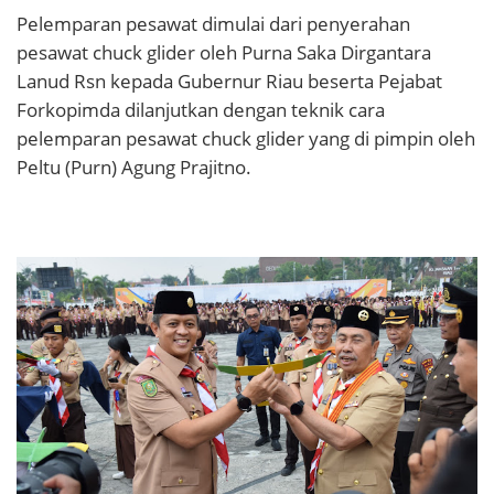
Pelemparan pesawat dimulai dari penyerahan
pesawat chuck glider oleh Purna Saka Dirgantara
Lanud Rsn kepada Gubernur Riau beserta Pejabat
Forkopimda dilanjutkan dengan teknik cara
pelemparan pesawat chuck glider yang di pimpin oleh
Peltu (Purn) Agung Prajitno.