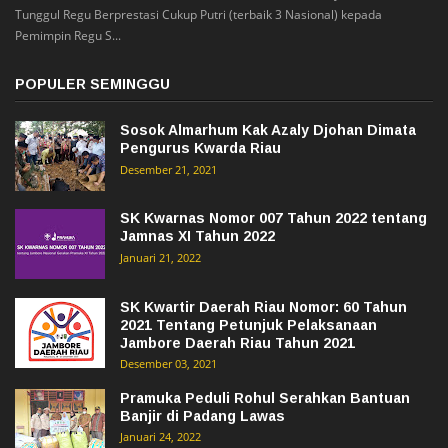
Tunggul Regu Berprestasi Cukup Putri (terbaik 3 Nasional) kepada
Pemimpin Regu S...
POPULER SEMINGGU
Sosok Almarhum Kak Azaly Djohan Dimata
Pengurus Kwarda Riau
Desember 21, 2021
SK Kwarnas Nomor 007 Tahun 2022 tentang
Jamnas XI Tahun 2022
Januari 21, 2022
SK Kwartir Daerah Riau Nomor: 60 Tahun
2021 Tentang Petunjuk Pelaksanaan
Jambore Daerah Riau Tahun 2021
Desember 03, 2021
Pramuka Peduli Rohul Serahkan Bantuan
Banjir di Padang Lawas
Januari 24, 2022