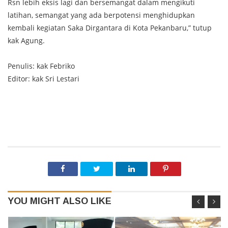
Rsn lebih eksis lagi dan bersemangat dalam mengikuti
latihan, semangat yang ada berpotensi menghidupkan
kembali kegiatan Saka Dirgantara di Kota Pekanbaru,” tutup
kak Agung.
Penulis: kak Febriko
Editor: kak Sri Lestari
YOU MIGHT ALSO LIKE