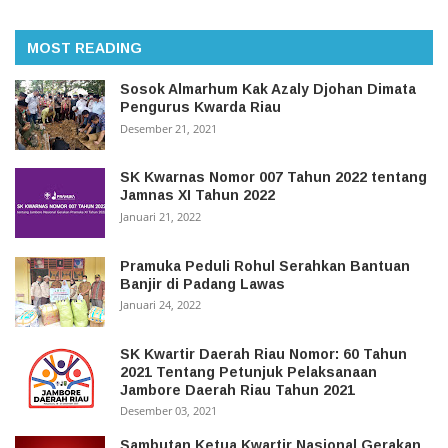
MOST READING
Sosok Almarhum Kak Azaly Djohan Dimata
Pengurus Kwarda Riau
Desember 21, 2021
SK Kwarnas Nomor 007 Tahun 2022 tentang
Jamnas XI Tahun 2022
Januari 21, 2022
Pramuka Peduli Rohul Serahkan Bantuan
Banjir di Padang Lawas
Januari 24, 2022
SK Kwartir Daerah Riau Nomor: 60 Tahun
2021 Tentang Petunjuk Pelaksanaan
Jambore Daerah Riau Tahun 2021
Desember 03, 2021
Sambutan Ketua Kwartir Nasional Gerakan