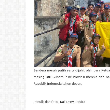
Bendera merah putih yang dijahit oleh para Ketu
masing istri Gubernur ke Provinsi mereka dan n
Republik Indonesia tahun depan.
Penulis dan foto : Kak Deny Rendra