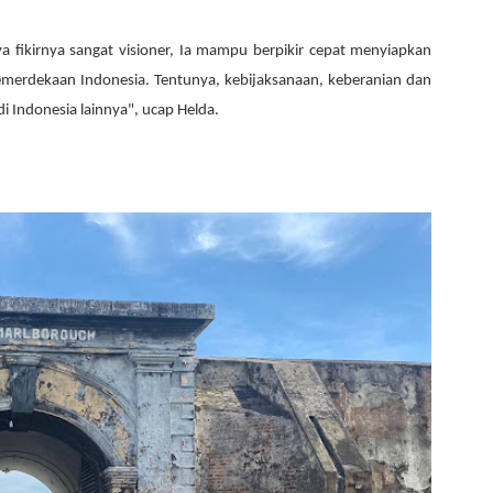
ya fikirnya sangat visioner, Ia mampu berpikir cepat menyiapkan
merdekaan Indonesia. Tentunya, kebijaksanaan, keberanian dan
i Indonesia lainnya", ucap Helda.