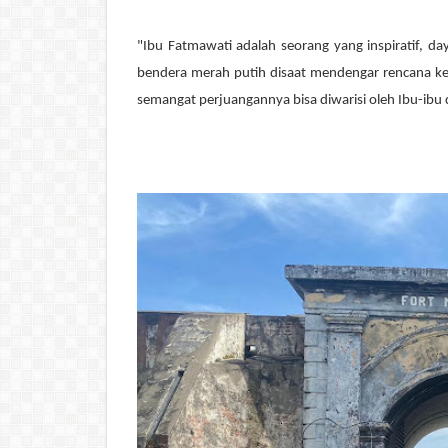
"Ibu Fatmawati adalah seorang yang inspiratif, da
bendera merah putih disaat mendengar rencana ke
semangat perjuangannya bisa diwarisi oleh Ibu-ibu d