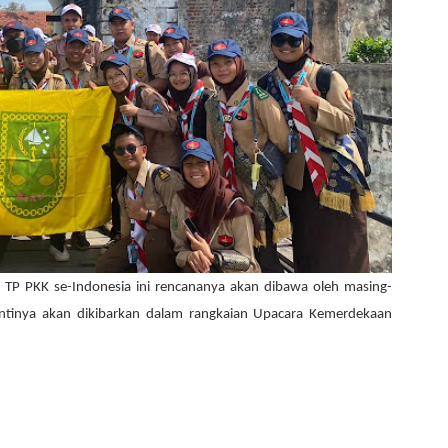
a TP PKK se-Indonesia ini rencananya akan dibawa oleh masing-
antinya akan dikibarkan dalam rangkaian Upacara Kemerdekaan