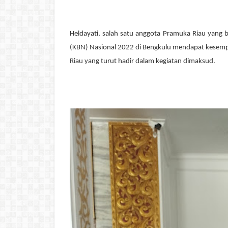
Heldayati, salah satu anggota Pramuka Riau yang 
(KBN) Nasional 2022 di Bengkulu mendapat kesemp
Riau yang turut hadir dalam kegiatan dimaksud.