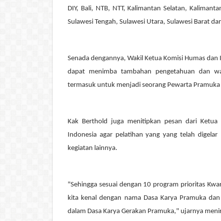
DIY, Bali, NTB, NTT, Kalimantan Selatan, Kalimant
Sulawesi Tengah, Sulawesi Utara, Sulawesi Barat d
Senada dengannya, Wakil Ketua Komisi Humas dan 
dapat menimba tambahan pengetahuan dan waw
termasuk untuk menjadi seorang Pewarta Pramuka 
Kak Berthold juga menitipkan pesan dari Ketu
Indonesia agar pelatihan yang yang telah digelar 
kegiatan lainnya.
"Sehingga sesuai dengan
10 program prioritas Kwa
kita kenal dengan nama Dasa Karya Pramuka dan
dalam Dasa Karya Gerakan Pramuka," ujarnya meni