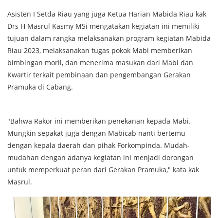
Asisten I Setda Riau yang juga Ketua Harian Mabida Riau kak
Drs H Masrul Kasmy MSi mengatakan kegiatan ini memiliki
tujuan dalam rangka melaksanakan program kegiatan Mabida
Riau 2023, melaksanakan tugas pokok Mabi memberikan
bimbingan moril, dan menerima masukan dari Mabi dan
Kwartir terkait pembinaan dan pengembangan Gerakan
Pramuka di Cabang.
"Bahwa Rakor ini memberikan penekanan kepada Mabi.
Mungkin sepakat juga dengan Mabicab nanti bertemu
dengan kepala daerah dan pihak Forkompinda. Mudah-
mudahan dengan adanya kegiatan ini menjadi dorongan
untuk memperkuat peran dari Gerakan Pramuka," kata kak
Masrul.