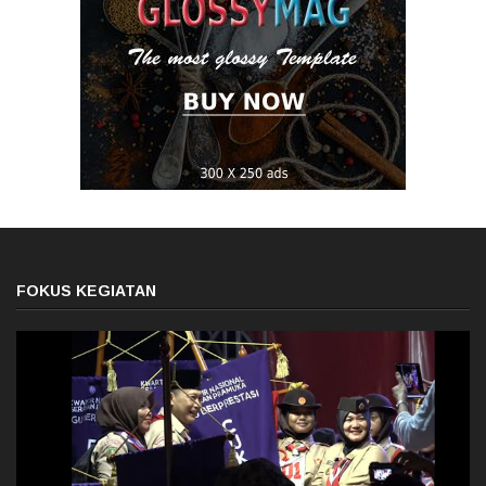
FOKUS KEGIATAN